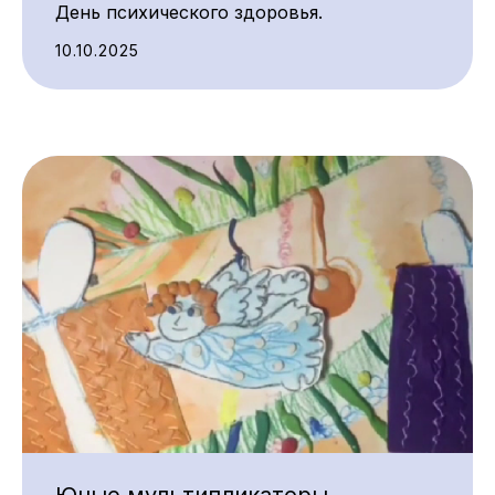
День психического здоровья.
10.10.2025