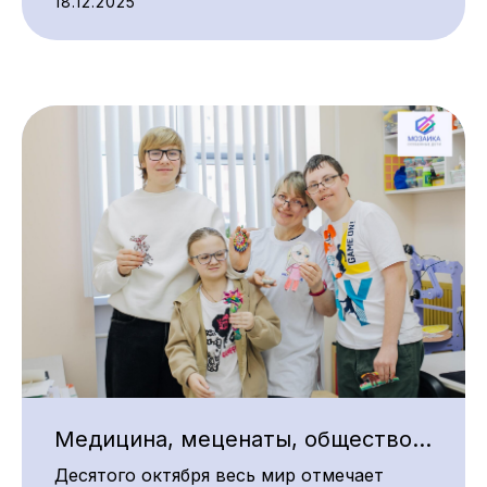
18.12.2025
Медицина, меценаты, общество…
Десятого октября весь мир отмечает