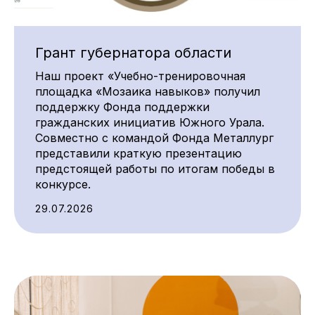
Грант губернатора области
Наш проект «Учебно-тренировочная
площадка «Мозаика навыков» получил
поддержку Фонда поддержки
гражданских инициатив Южного Урала.
Совместно с командой Фонда Металлург
представили краткую презентацию
предстоящей работы по итогам победы в
конкурсе.
29.07.2026