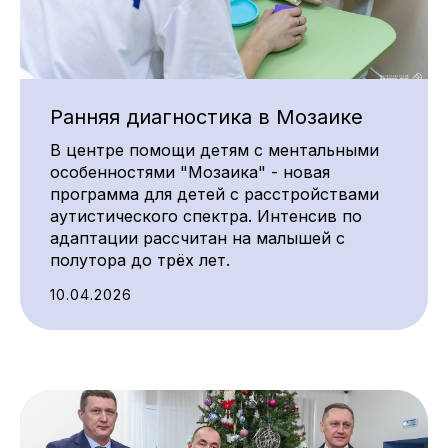
Ранняя диагностика в Мозаике
В центре помощи детям с ментальными
особенностями "Мозаика" - новая
программа для детей с расстройствами
аутистического спектра. Интенсив по
адаптации рассчитан на малышей с
полутора до трёх лет.
10.04.2026