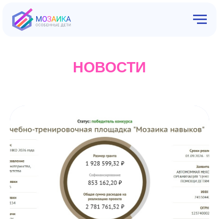
НОВОСТИ