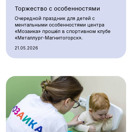
Торжество с особенностями
Очередной праздник для детей с
ментальными особенностями центра
«Мозаика» прошёл в спортивном клубе
«Металлург-Магнитогорск».
21.05.2026