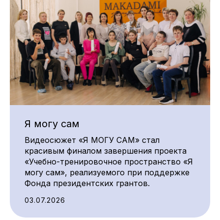
Я могу сам
Видеосюжет «Я МОГУ САМ» стал
красивым финалом завершения проекта
«Учебно-тренировочное пространство «Я
могу сам», реализуемого при поддержке
Фонда президентских грантов.
03.07.2026