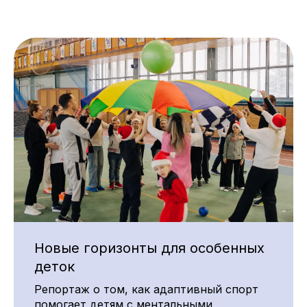
Новые горизонты для особенных
деток
Репортаж о том, как адаптивный спорт
помогает детям с ментальными