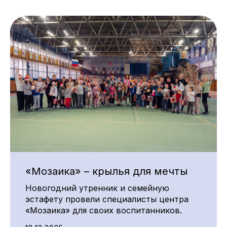
«Мозаика» – крылья для мечты
Новогодний утренник и семейную
эстафету провели специалисты центра
«Мозаика» для своих воспитанников.