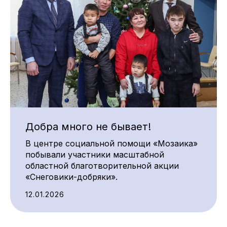
Добра много не бывает!
В центре социальной помощи «Мозаика»
побывали участники масштабной
областной благотворительной акции
«Снеговики-добряки».
12.01.2026