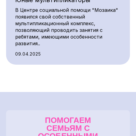
Юные мультипликаторы
В Центре социальной помощи "Мозаика"
появился свой собственный
мультипликационный комплекс,
позволяющий проводить занятия с
ребятами, имеющими особенности
развития..
09.04.2025
ПОМОГАЕМ
СЕМЬЯМ С