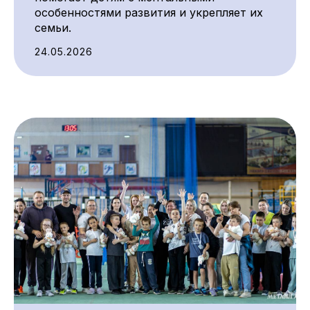
особенностями развития и укрепляет их
семьи.
24.05.2026