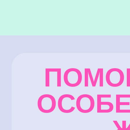
ПОМО
ОСОБЕ
Ж