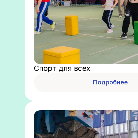
Спорт для всех
Подробнее