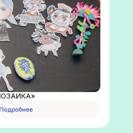
МОЗАИКА»
Подробнее