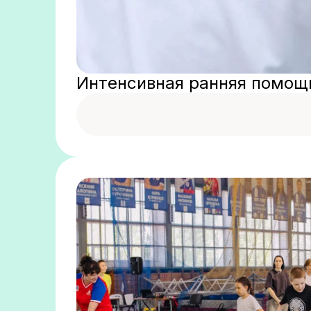
Интенсивная ранняя помощь