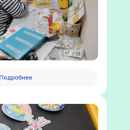
Подробнее