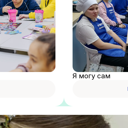
Я могу сам