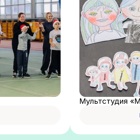
Мультстудия «