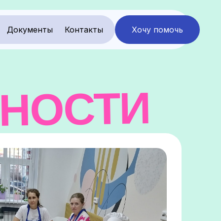
Документы
Контакты
Хочу помочь
ЬНОСТИ