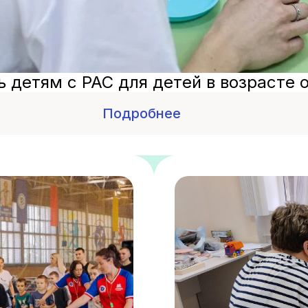
 детям с РАС для детей в возрасте о
Подробнее