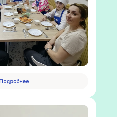
Подробнее