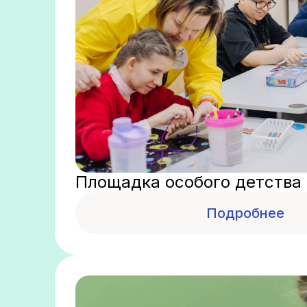
Площадка особого детства
Подробнее