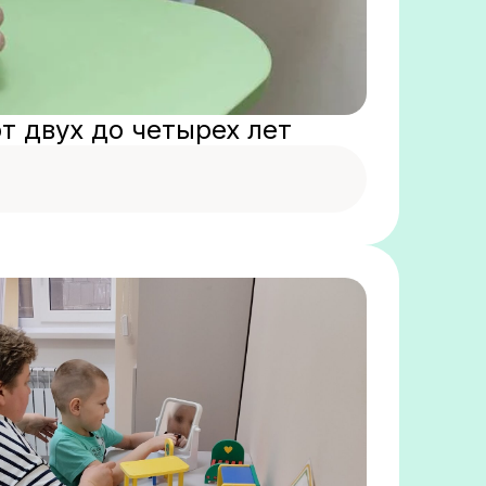
т двух до четырех лет