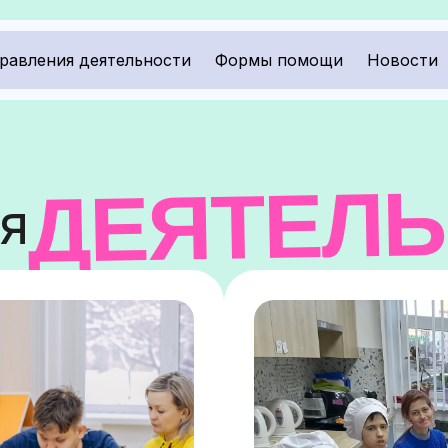
равления деятельности
Формы помощи
Новости
ДЕЯТЕЛ
я