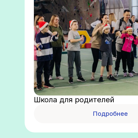
Школа для родителей
Подробнее